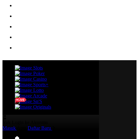
Beranda
Referral
Masuk
Promosi
Kontak
Slots
Poker
Casino
Sports+
Lotto
Arcade
Sn'S
Originals
Yuk Login ke Akunmu
Masuk
Atau
Daftar Baru