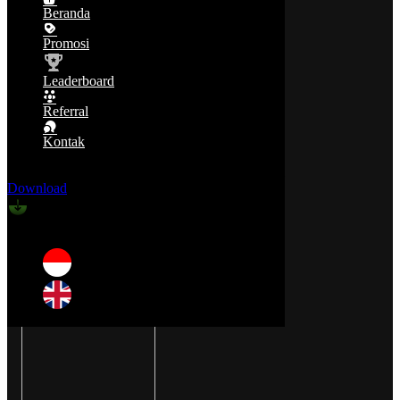
Beranda
Promosi
Leaderboard
Referral
Kontak
Download APK
Main lebih praktis lewat aplikasi
Download
Bahasa Indonesia