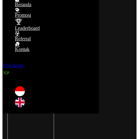
Beranda
Promosi
Leaderboard
Referral
Kontak
Download APK
Main lebih praktis lewat aplikasi
Download
Bahasa Indonesia