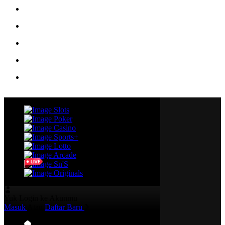
Beranda
Referral
Masuk
Promosi
Kontak
Slots
Poker
Casino
Sports+
Lotto
Arcade
Sn'S
Originals
Yuk Login ke Akunmu
Masuk
Atau
Daftar Baru