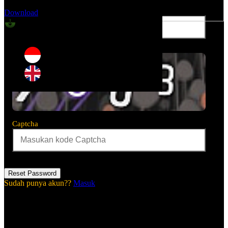
kamu yang berisi tautan untuk reset password
Download APK
Main lebih praktis lewat aplikasi
Username
Download
Bahasa Indonesia
Verifikasi Captcha
Captcha
Reset Password
Sudah punya akun??
Masuk